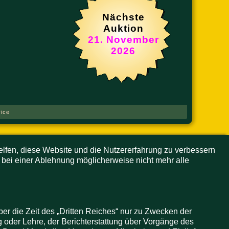
Nächste
Auktion
21. November
2026
ice
helfen, diese Website und die Nutzererfahrung zu verbessern
 bei einer Ablehnung möglicherweise nicht mehr alle
er die Zeit des „Dritten Reiches“ nur zu Zwecken der
 oder Lehre, der Berichterstattung über Vorgänge des