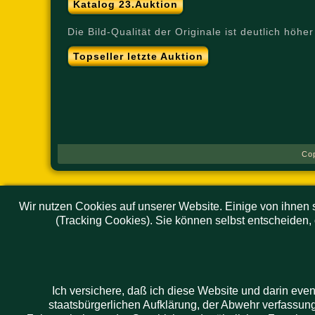
Katalog 23.Auktion
Die Bild-Qualität der Originale ist deutlich höhe
Topseller letzte Auktion
Co
Wir nutzen Cookies auf unserer Website. Einige von ihnen s
(Tracking Cookies). Sie können selbst entscheiden,
Ich versichere, daß ich diese Website und darin eve
staatsbürgerlichen Aufklärung, der Abwehr verfassun